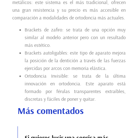
metálicos: este sistema es el más tradicional, ofrecen
una gran resistencia y su precio es más accesible en
comparación a modalidades de ortodoncia más actuales.
Brackets de zafiro: se trata de una opción muy
similar al modelo anterior pero con un resultado
más estético.
Brackets autoligables: este tipo de aparato mejora
la posición de la dentición a través de las fuerzas
ejercidas por arcos con memoria elástica.
Ortodoncia Invisible: se trata de la última
innovación en ortodoncia. Este aparato está
formado por férulas transparentes extraíbles,
discretas y fáciles de poner y quitar.
Más comentados
Si quieres lucir una sonrisa más