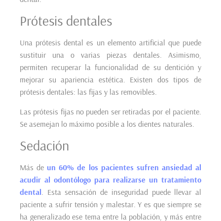
Prótesis dentales
Una prótesis dental es un elemento artificial que puede
sustituir una o varias piezas dentales. Asimismo,
permiten recuperar la funcionalidad de su dentición y
mejorar su apariencia estética. Existen dos tipos de
prótesis dentales: las fijas y las removibles.
Las prótesis fijas no pueden ser retiradas por el paciente.
Se asemejan lo máximo posible a los dientes naturales.
Sedación
Más de
un 60% de los pacientes sufren ansiedad al
acudir al odontólogo para realizarse un tratamiento
dental
. Esta sensación de inseguridad puede llevar al
paciente a sufrir tensión y malestar. Y es que siempre se
ha generalizado ese tema entre la población, y más entre