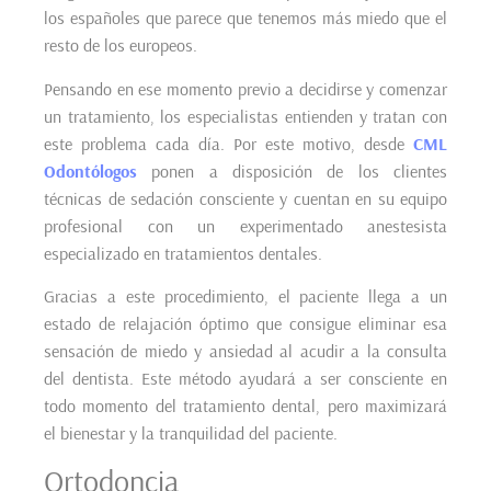
los españoles que parece que tenemos más miedo que el
resto de los europeos.
Pensando en ese momento previo a decidirse y comenzar
un tratamiento, los especialistas entienden y tratan con
este problema cada día. Por este motivo, desde
CML
Odontólogos
ponen a disposición de los clientes
técnicas de sedación consciente y cuentan en su equipo
profesional con un experimentado anestesista
especializado en tratamientos dentales.
Gracias a este procedimiento, el paciente llega a un
estado de relajación óptimo que consigue eliminar esa
sensación de miedo y ansiedad al acudir a la consulta
del dentista. Este método ayudará a ser consciente en
todo momento del tratamiento dental, pero maximizará
el bienestar y la tranquilidad del paciente.
Ortodoncia