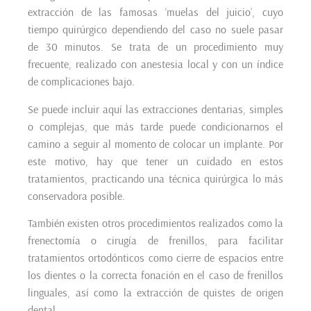
extracción de las famosas ‘muelas del juicio’, cuyo
tiempo quirúrgico dependiendo del caso no suele pasar
de 30 minutos. Se trata de un procedimiento muy
frecuente, realizado con anestesia local y con un índice
de complicaciones bajo.
Se puede incluir aquí las extracciones dentarias, simples
o complejas, que más tarde puede condicionarnos el
camino a seguir al momento de colocar un implante. Por
este motivo, hay que tener un cuidado en estos
tratamientos, practicando una técnica quirúrgica lo más
conservadora posible.
También existen otros procedimientos realizados como la
frenectomía o cirugía de frenillos, para facilitar
tratamientos ortodónticos como cierre de espacios entre
los dientes o la correcta fonación en el caso de frenillos
linguales, así como la extracción de quistes de origen
dental.