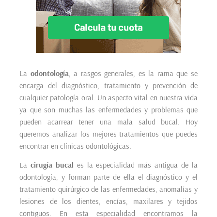
La
odontología
, a rasgos generales, es la rama que se
encarga del diagnóstico, tratamiento y prevención de
cualquier patología oral. Un aspecto vital en nuestra vida
ya que son muchas las enfermedades y problemas que
pueden acarrear tener una mala salud bucal. Hoy
queremos analizar los mejores tratamientos que puedes
encontrar en clínicas odontológicas.
La
cirugía bucal
es la especialidad más antigua de la
odontología, y forman parte de ella el diagnóstico y el
tratamiento quirúrgico de las enfermedades, anomalías y
lesiones de los dientes, encías, maxilares y tejidos
contiguos. En esta especialidad encontramos la