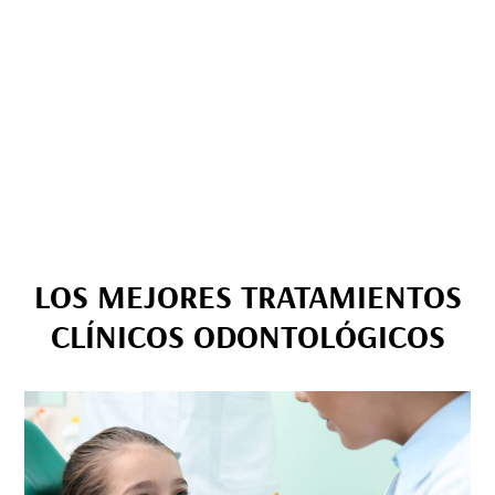
LOS MEJORES TRATAMIENTOS
CLÍNICOS ODONTOLÓGICOS