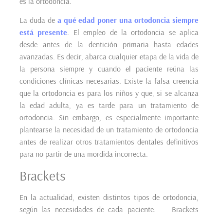
es la ortodoncia.
La duda de
a qué edad poner una ortodoncia siempre
está presente
. El empleo de la ortodoncia se aplica
desde antes de la dentición primaria hasta edades
avanzadas. Es decir, abarca cualquier etapa de la vida de
la persona siempre y cuando el paciente reúna las
condiciones clínicas necesarias. Existe la falsa creencia
que la ortodoncia es para los niños y que, si se alcanza
la edad adulta, ya es tarde para un tratamiento de
ortodoncia. Sin embargo, es especialmente importante
plantearse la necesidad de un tratamiento de ortodoncia
antes de realizar otros tratamientos dentales definitivos
para no partir de una mordida incorrecta.
Brackets
En la actualidad, existen distintos tipos de ortodoncia,
según las necesidades de cada paciente. Brackets