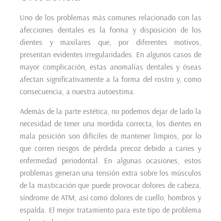
Uno de los problemas más comunes relacionado con las
afecciones dentales es la forma y disposición de los
dientes y maxilares que, por diferentes motivos,
presentan evidentes irregularidades. En algunos casos de
mayor complicación, estas anomalías dentales y óseas
afectan significativamente a la forma del rostro y, como
consecuencia, a nuestra autoestima.
Además de la parte estética, no podemos dejar de lado la
necesidad de tener una mordida correcta, los dientes en
mala posición son difíciles de mantener limpios, por lo
que corren riesgos de pérdida precoz debido a caries y
enfermedad periodontal. En algunas ocasiones, estos
problemas generan una tensión extra sobre los músculos
de la masticación que puede provocar dolores de cabeza,
síndrome de ATM, así como dolores de cuello, hombros y
espalda. El mejor tratamiento para este tipo de problema