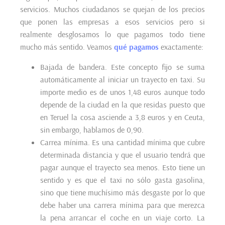
servicios. Muchos ciudadanos se quejan de los precios
que ponen las empresas a esos servicios pero si
realmente desglosamos lo que pagamos todo tiene
mucho más sentido. Veamos
qué pagamos
exactamente:
Bajada de bandera. Este concepto fijo se suma
automáticamente al iniciar un trayecto en taxi. Su
importe medio es de unos 1,48 euros aunque todo
depende de la ciudad en la que residas puesto que
en Teruel la cosa asciende a 3,8 euros y en Ceuta,
sin embargo, hablamos de 0,90.
Carrea mínima. Es una cantidad mínima que cubre
determinada distancia y que el usuario tendrá que
pagar aunque el trayecto sea menos. Esto tiene un
sentido y es que el taxi no sólo gasta gasolina,
sino que tiene muchísimo más desgaste por lo que
debe haber una carrera mínima para que merezca
la pena arrancar el coche en un viaje corto. La