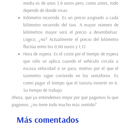
media es de unos 3,6 euros pero, como antes, todo
depende de donde vivas.
Kilómetro recorrido. Es un precio asignado a cada
kilómetro recorrido del taxi. A mayor número de
kilómetros mayor será el precio a desembolsar.
Lógico, ¿no? Actualmente el precio del kilómetro
fluctúa entre los 0,60 euros y 1,12.
Hora de espera. Es el coste por el tiempo de espera
que sólo se aplica cuando el vehículo circula a
escasa velocidad o se para, motivo por el que el
taxímetro sigue corriendo en los semáforos. Es
como pagar el tiempo que el taxista invierte en ti.
Su tiempo de trabajo.
Ahora, que ya entendemos mejor por qué pagamos lo que
pagamos, ¿no tiene todo mucho más sentido?
Más comentados