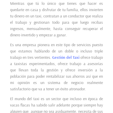
Mientras que tú lo único que tienes que hacer es
quedarte en casa y disfrutar de tu familia, ellos invierten
tu dinero en un taxi, contratan a un conductor que realiza
el trabajo y gestionan todo para que luego recibas
ingresos, mensualmente, hasta conseguir recuperar el
dinero invertido y empezar a ganar.
Es una empresa pionera en este tipo de servicios puesto
que estamos hablando de un doble o incluso triple
trabajo en tres vertientes.
Gestión del Taxi
ofrece trabajo
a taxistas experimentados, ofrece trabajo a asesorías
que llevan toda la gestión y ofrece inversión a la
población para poder rentabilizar sus ahorros así que en
mi opinión es un sistema de negocio realmente
satisfactorio que va a tener un éxito atronador.
El mundo del taxi es un sector que incluso en época de
vacas flacas ha sabido salir adelante porque siempre hay
alguien que, aunque no sea asiduamente, necesita de sus