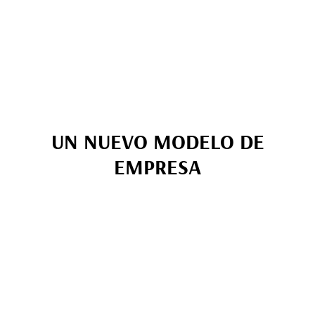
UN NUEVO MODELO DE
EMPRESA