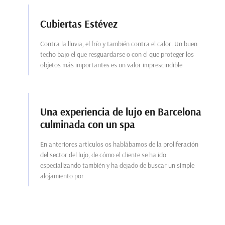
Cubiertas Estévez
Contra la lluvia, el frío y también contra el calor. Un buen
techo bajo el que resguardarse o con el que proteger los
objetos más importantes es un valor imprescindible
Una experiencia de lujo en Barcelona
culminada con un spa
En anteriores artículos os hablábamos de la proliferación
del sector del lujo, de cómo el cliente se ha ido
especializando también y ha dejado de buscar un simple
alojamiento por
La estética y la formación