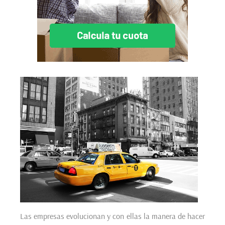
Las empresas evolucionan y con ellas la manera de hacer