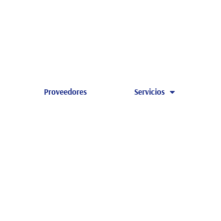
Proveedores
Servicios