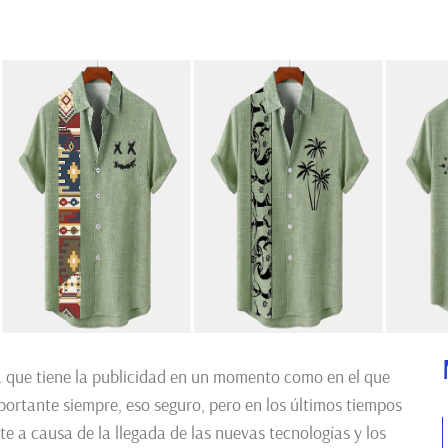
 que tiene la publicidad en un momento como en el que
ortante siempre, eso seguro, pero en los últimos tiempos
e a causa de la llegada de las nuevas tecnologías y los