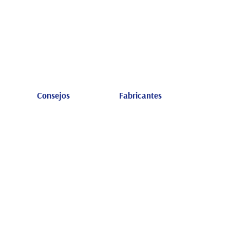
Consejos
Fabricantes