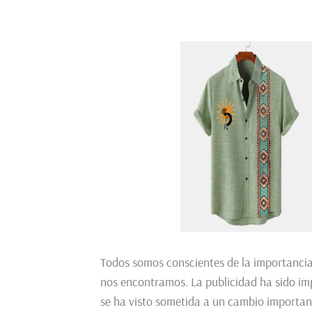
Todos somos conscientes de la importancia
nos encontramos. La publicidad ha sido imp
se ha visto sometida a un cambio important