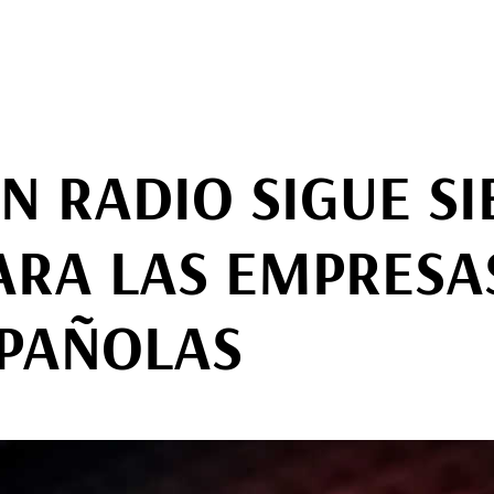
EN RADIO SIGUE S
ARA LAS EMPRESA
PAÑOLAS