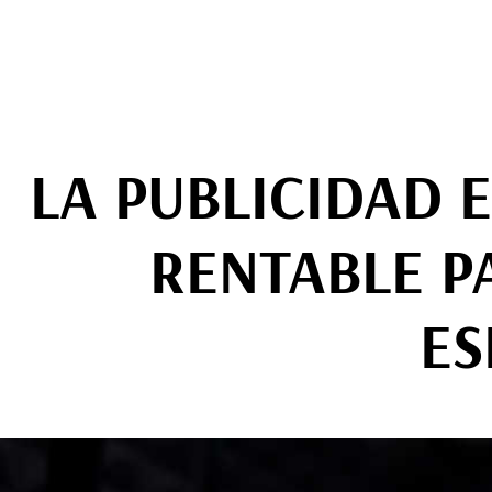
LA PUBLICIDAD 
RENTABLE P
ES