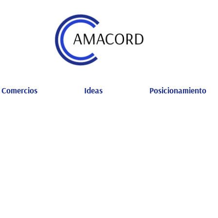
Comercios
Ideas
Posicionamiento