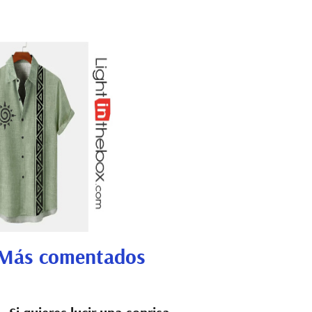
Más comentados