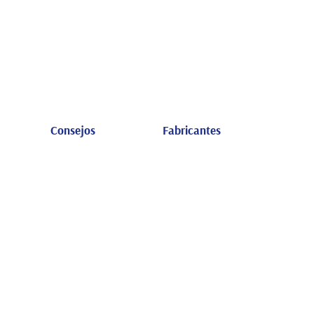
Consejos
Fabricantes