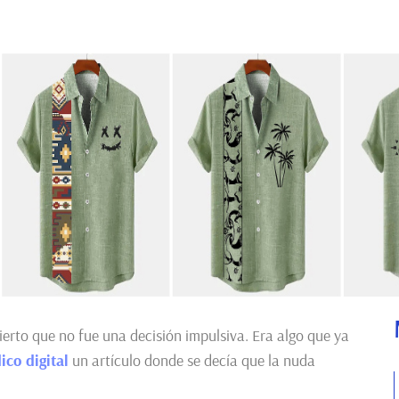
erto que no fue una decisión impulsiva. Era algo que ya
ico digital
un artículo donde se decía que la nuda