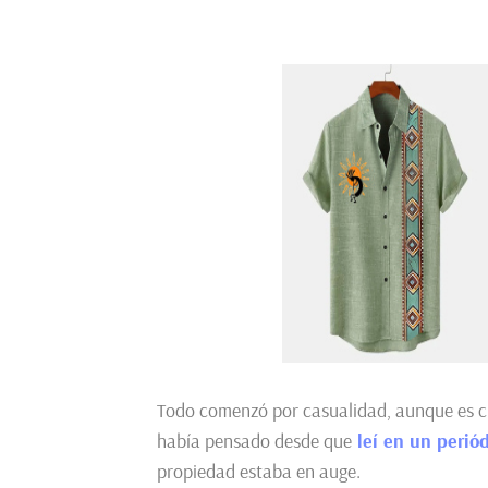
Todo comenzó por casualidad, aunque es ci
había pensado desde que
leí en un periód
propiedad estaba en auge.