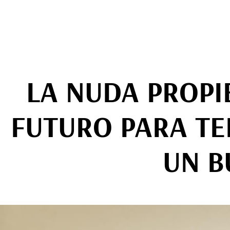
LA NUDA PROPI
FUTURO PARA TE
UN B