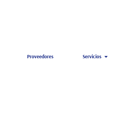
Proveedores
Servicios