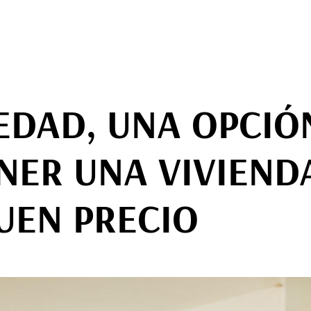
EDAD, UNA OPCIÓ
NER UNA VIVIEND
UEN PRECIO