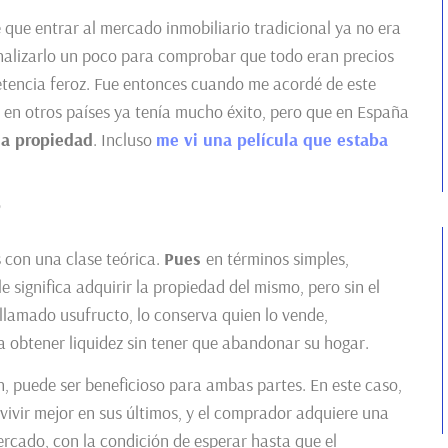
 que entrar al mercado inmobiliario tradicional ya no era
nalizarlo un poco para comprobar que todo eran precios
tencia feroz. Fue entonces cuando me acordé de este
 en otros países ya tenía mucho éxito, pero que en España
a propiedad
. Incluso
me vi una película que estaba
?
 con una clase teórica.
Pues
en términos simples,
 significa adquirir la propiedad del mismo, pero sin el
, llamado usufructo, lo conserva quien lo vende,
obtener liquidez sin tener que abandonar su hogar.
, puede ser beneficioso para ambas partes. En este caso,
vivir mejor en sus últimos, y el comprador adquiere una
ercado, con la condición de esperar hasta que el