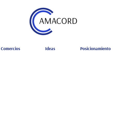
Comercios
Ideas
Posicionamiento