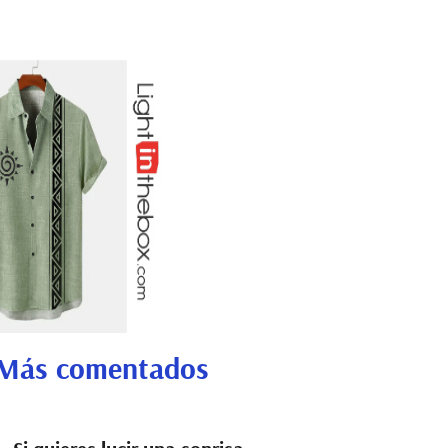
Más comentados