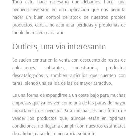
Todo esto hace necesario que debamos hacer una
pequeña inversión en una aplicación que nos permita
hacer un buen control de stock de nuestros propios
productos, cara a no acumular pérdidas y problemas de
índole financiera cada año.
Outlets, una vía interesante
Se suelen centrar en la venta con descuento de restos de
colecciones, sobrantes, muestrarios, productos
descatalogados y también artículos que cuenten con
taras, siendo una salida de las de mayor atractivo.
Es una forma de expandirse a un coste bajo para muchas
empresas que ya los ven como una de las patas de mayor
importancia del negocio. Para muchas, es una forma de
vender los productos que, aunque están en óptimas
condiciones, no llegan a cumplir con nuestros estándares
de calidad, caso de la mercancía sobrante.