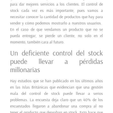
para dar mejores servicios a los clientes. El control de
stock cada vez es más importante, pues vamos a
necesitar conocer la cantidad de productos que hay para
vender y cómo podemos mostrarlo a nuestros usuarios.
En el caso de que vendamos un producto que no se
pueda entregar, se pierde un cliente, no solo en el
momento, también cara al futuro.
Un deficiente control del stock
puede llevar a pérdidas
millonarias
Hay estudios que se han publicado en los últimos años
en las Islas Británicas que evidencian que una gestión
mala del control de stock puede llevar a serios
problemas. La encuesta deja claro que un 40% de los
encuestados llegaron a abandonar una compra al no
tener el producto que deseaban en stock. Esto hace que