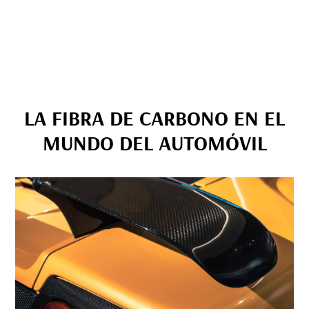
LA FIBRA DE CARBONO EN EL
MUNDO DEL AUTOMÓVIL