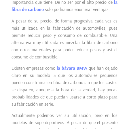
importancia que tiene. De no ser por el alto precio de
la
fibra de carbono
solo podríamos enumerar ventajas.
A pesar de su precio, de forma progresiva cada vez es
más utilizada en la fabricación de automóviles, pues
permite reducir peso y consumo de combustible. Una
alternativa muy utilizada es mezclar la fibra de carbono
con otros materiales para poder reducir pesos y así el
consumo de combustible.
Existen empresas como
la bávara BMW
que han dejado
claro en su modelo i3 que los automóviles pequeños
pueden construirse en fibra de carbono sin que los costes
se disparen, aunque a la hora de la verdad, hay pocas
probabilidades de que puedan usarse a corto plazo para
su fabricación en serie.
Actualmente podemos ver su utilización, pero en los
modelos de superdeportivos. A pesar de que el presente