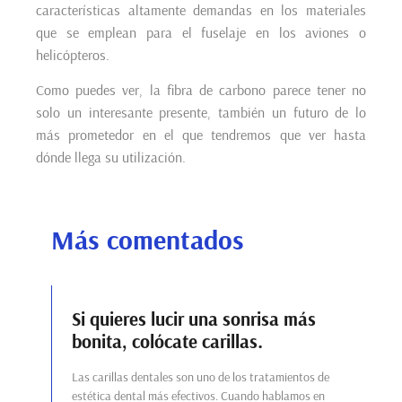
características altamente demandas en los materiales
que se emplean para el fuselaje en los aviones o
helicópteros.
Como puedes ver, la fibra de carbono parece tener no
solo un interesante presente, también un futuro de lo
más prometedor en el que tendremos que ver hasta
dónde llega su utilización.
Más comentados
Si quieres lucir una sonrisa más
bonita, colócate carillas.
Las carillas dentales son uno de los tratamientos de
estética dental más efectivos. Cuando hablamos en