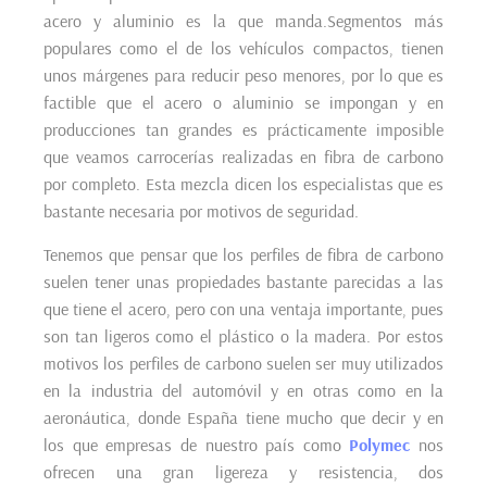
acero y aluminio es la que manda.Segmentos más
populares como el de los vehículos compactos, tienen
unos márgenes para reducir peso menores, por lo que es
factible que el acero o aluminio se impongan y en
producciones tan grandes es prácticamente imposible
que veamos carrocerías realizadas en fibra de carbono
por completo. Esta mezcla dicen los especialistas que es
bastante necesaria por motivos de seguridad.
Tenemos que pensar que los perfiles de fibra de carbono
suelen tener unas propiedades bastante parecidas a las
que tiene el acero, pero con una ventaja importante, pues
son tan ligeros como el plástico o la madera. Por estos
motivos los perfiles de carbono suelen ser muy utilizados
en la industria del automóvil y en otras como en la
aeronáutica, donde España tiene mucho que decir y en
los que empresas de nuestro país como
Polymec
nos
ofrecen una gran ligereza y resistencia, dos