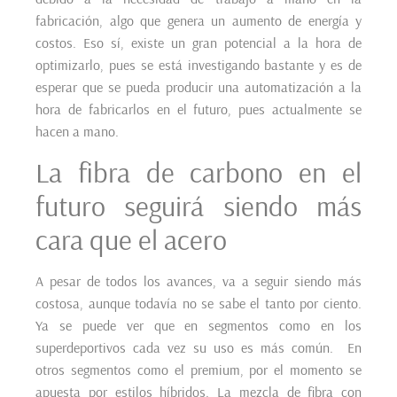
fabricación, algo que genera un aumento de energía y
costos. Eso sí, existe un gran potencial a la hora de
optimizarlo, pues se está investigando bastante y es de
esperar que se pueda producir una automatización a la
hora de fabricarlos en el futuro, pues actualmente se
hacen a mano.
La fibra de carbono en el
futuro seguirá siendo más
cara que el acero
A pesar de todos los avances, va a seguir siendo más
costosa, aunque todavía no se sabe el tanto por ciento.
Ya se puede ver que en segmentos como en los
superdeportivos cada vez su uso es más común. En
otros segmentos como el premium, por el momento se
apuesta por estilos híbridos. La mezcla de fibra con