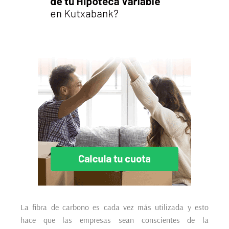
La fibra de carbono es cada vez más utilizada y esto
hace que las empresas sean conscientes de la