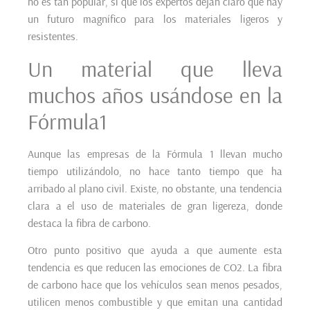
no es tan popular, si que los expertos dejan claro que hay
un futuro magnífico para los materiales ligeros y
resistentes.
Un material que lleva
muchos años usándose en la
Fórmula1
Aunque las empresas de la Fórmula 1 llevan mucho
tiempo utilizándolo, no hace tanto tiempo que ha
arribado al plano civil. Existe, no obstante, una tendencia
clara a el uso de materiales de gran ligereza, donde
destaca la fibra de carbono.
Otro punto positivo que ayuda a que aumente esta
tendencia es que reducen las emociones de CO2. La fibra
de carbono hace que los vehículos sean menos pesados,
utilicen menos combustible y que emitan una cantidad