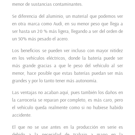
menor de sustancias contaminantes.
Se diferencia del aluminio, un material que podemos ver
en otra marca como Audi, en su menor peso que llega a
ser hasta un 20 % más ligera, llegando a ser del orden de
un 50% más pesado el acero.
Los beneficios se pueden ver incluso con mayor nitidez
en los vehículos eléctricos, donde la batería puede ser
más grande gracias a que le peso del vehículo al ser
menor, hace posible que estas baterías puedan ser más
grandes y por lo tanto tener más autonomía.
Las ventajas no acaban aquí, pues también los daños en
la carrocería se reparan por completo, es más caro, pero
el vehículo queda realmente como si no hubiese habido
accidente.
El que no se use antes en la producción en serie es
debido a la necesidad de trabajo a mano en la