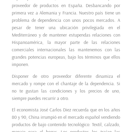
proveedor de productos en España. Desbancando por
primera vez a Alemania y Francia. Nuestro país tiene un
problema de dependencia con unos pocos mercados. A
pesar de tener una ubicación privilegiada en el
Mediterráneo y de mantener estupendas relaciones con
Hispanoamérica, la mayor parte de las relaciones
comerciales internacionales las mantenemos con las
grandes potencias europeas, bajo los términos que ellos
imponen.
Disponer de otro proveedor diferente dinamiza el
mercado y rompe con el chantaje de la dependencia. Si
no te gustan las condiciones y los precios de uno,
siempre puedes recurrir a otro.
El economista José Carlos Diez recuerda que en los años
80 y 90, China irrumpió en el mercado español vendiendo
productos de bajo contenido tecnológico: Textil, calzado,
menaje para el hogar. Los productos los traían las