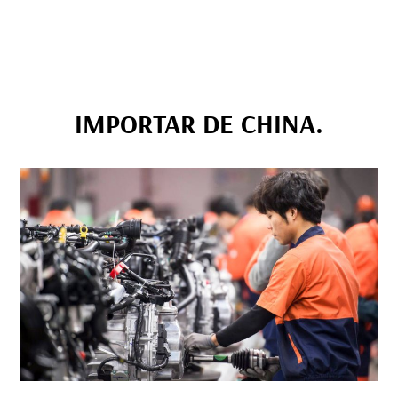
IMPORTAR DE CHINA.