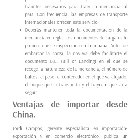
trámites necesarios para traer la mercancía al
país. Con frecuencia, las empresas de transporte
internacionales ofrecen este servicio.
Deberás mantener toda la documentación de la
mercancía en regla. Los documentos de carga es lo
primero que se inspecciona en la aduana. Antes de
embarcar la carga, la naviera debe facilitarte el
documento B.L. (Bill of Landing) en el que se
recoge la naturaleza de la mercancía, el número de
bultos, el peso, el contenedor en el que va alojado,
el buque que lo transporta y el trayecto que va a
seguir.
Ventajas de importar desde
China.
Jordi Campos, gerente especialista en importación-
exportación y en comercio electrónico, publica un