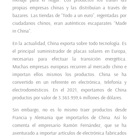
propias empresas chinas y las distribuían a través de
bazares. Las tiendas de “Todo a un euro”, regentadas por
ciudadanos chinos, eran auténticos escaparates “Made
in China”.
En la actualidad, China exporta sobre todo tecnología. Es
el principal suministrador de placas solares en Europa,
necesarias para efectuar la transición energética.
Muchas empresas europeas recurren al mercado chino e
importan ellos mismos los productos. China se ha
convertido en un referente en electrónica, telefonía y
electrodomésticos. En el 2021, exportamos de China
productos por valor de 3.363.959,4 millones de dólares.
Sin embargo, no es lo mismo traer productos desde
Francia y Alemania que importarlos de China. Así lo
comenta el empresario Ramón Fernández, que se ha
aventurado a importar artículos de electrónica fabricados