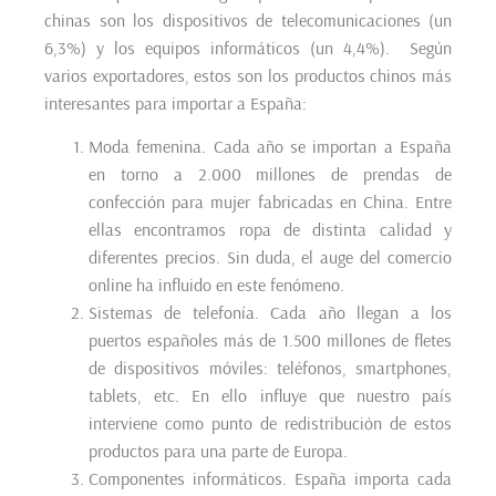
chinas son los dispositivos de telecomunicaciones (un
6,3%) y los equipos informáticos (un 4,4%). Según
varios exportadores, estos son los productos chinos más
interesantes para importar a España:
Moda femenina. Cada año se importan a España
en torno a 2.000 millones de prendas de
confección para mujer fabricadas en China. Entre
ellas encontramos ropa de distinta calidad y
diferentes precios. Sin duda, el auge del comercio
online ha influido en este fenómeno.
Sistemas de telefonía. Cada año llegan a los
puertos españoles más de 1.500 millones de fletes
de dispositivos móviles: teléfonos, smartphones,
tablets, etc. En ello influye que nuestro país
interviene como punto de redistribución de estos
productos para una parte de Europa.
Componentes informáticos. España importa cada