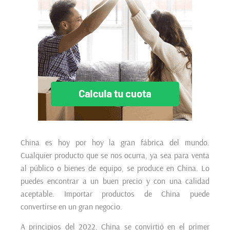
China es hoy por hoy la gran fábrica del mundo.
Cualquier producto que se nos ocurra, ya sea para venta
al público o bienes de equipo, se produce en China. Lo
puedes encontrar a un buen precio y con una calidad
aceptable. Importar productos de China puede
convertirse en un gran negocio.
A principios del 2022, China se convirtió en el primer