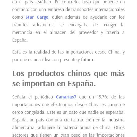
en el país asiático. En concreto, tuvo que ponerse en
contacto con una empresa de transportes internacionales
como
Star Cargo
, quien además de ayudarle con los
trámites aduaneros, se encargaba de recoger la
mercancía en el almacén del proveedor y traerla a
España.
Esta es la realidad de las importaciones desde China, y
por qué es una idea con presente y futuro.
Los productos chinos que más
se importan en España.
Señala el periódico
Canarias7
que un 15.7% de las
importaciones que efectuamos desde China es carne de
cerdo congelada. Este es un dato que nadie se esperaba.
España, un país con una cierta tradición en la industria
alimentaria, adquiere la materia prima de China. Otros
sectores que tienen un gran peso en las importaciones