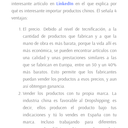
interesante artículo en
LinkedIn
en el que explica por
qué es interesante importar productos chinos. Él señala 4
ventajas:
El precio. Debido al nivel de tecnificación, a la
cantidad de productos que fabrican y a que la
mano de obra es más barata, porque la vida allí es
más económica, se pueden encontrar artículos con
una calidad y unas prestaciones similares a las
que se fabrican en Europa, entre un 30 y un 40%
más baratos. Esto permite que los fabricantes
puedan vender los productos a esos precios, y aun
así obtengan ganancia.
Vender los productos con tu propia marca. La
industria china es favorable al Dropshipping; es
decir, ellos producen el producto bajo tus
indicaciones y tú lo vendes en España con tu
marca. Incluso trabajando para diferentes