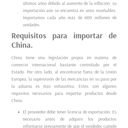
últimos años debido al aumento de la inflación, su
importación aún se encuentra en unos reseñables.
Importamos cada año más de 600 millones de
unidades.
Requisitos para importar de
China.
China tiene una legislación propia en materia de
comercio internacional bastante controlado por el
Estado. Por otro lado, al encontrarse fuera de la Unión
Europea, la supervisión de las mercancías en su paso por
la aduana es más exhaustiva. Estos son algunos
requisitos necesarios para importar productos desde
China:
El proveedor debe tener licencia de exportación. Es
necesario antes de adquirir los productos
informarse previamente de que el vendedor cumple