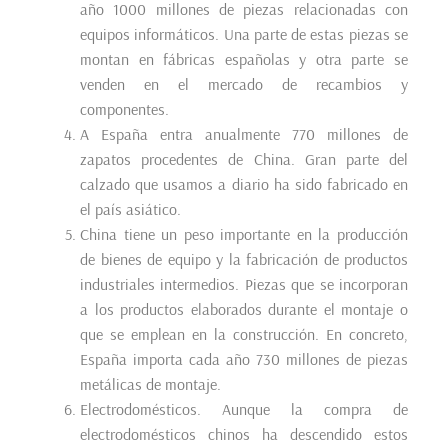
año 1000 millones de piezas relacionadas con
equipos informáticos. Una parte de estas piezas se
montan en fábricas españolas y otra parte se
venden en el mercado de recambios y
componentes.
A España entra anualmente 770 millones de
zapatos procedentes de China. Gran parte del
calzado que usamos a diario ha sido fabricado en
el país asiático.
China tiene un peso importante en la producción
de bienes de equipo y la fabricación de productos
industriales intermedios. Piezas que se incorporan
a los productos elaborados durante el montaje o
que se emplean en la construcción. En concreto,
España importa cada año 730 millones de piezas
metálicas de montaje.
Electrodomésticos. Aunque la compra de
electrodomésticos chinos ha descendido estos