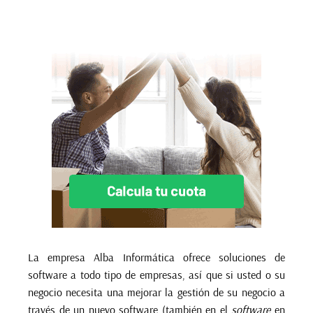
La empresa Alba Informática ofrece soluciones de
software a todo tipo de empresas, así que si usted o su
negocio necesita una mejorar la gestión de su negocio a
través de un nuevo software (también en el
software
en