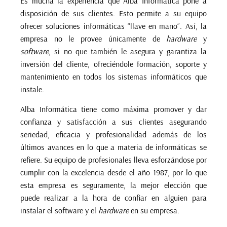
Es mucha la experiencia que Alba Informática pone a
disposición de sus clientes. Esto permite a su equipo
ofrecer soluciones informáticas “llave en mano”. Así, la
empresa no le provee únicamente de
hardware
y
software
, si no que también le asegura y garantiza la
inversión del cliente, ofreciéndole formación, soporte y
mantenimiento
en todos los sistemas informáticos que
instale.
Alba Informática tiene como máxima promover y dar
confianza y satisfacción a sus clientes asegurando
seriedad, eficacia y profesionalidad además de los
últimos avances en lo que a materia de informáticas se
refiere. Su equipo de profesionales lleva esforzándose por
cumplir con la excelencia desde el año 1987, por lo que
esta empresa es seguramente, la mejor elección que
puede realizar a la hora de confiar en alguien para
instalar el software y el
hardware
en su empresa.