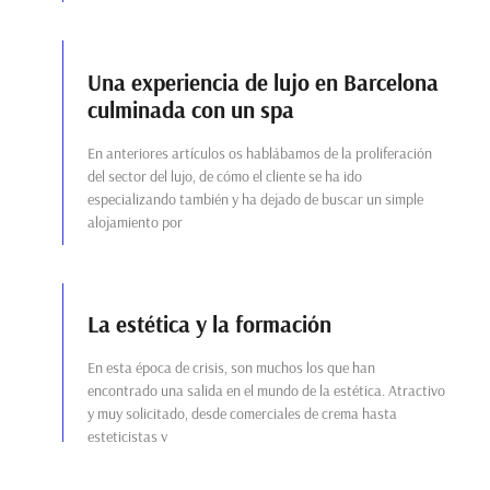
Una experiencia de lujo en Barcelona
culminada con un spa
En anteriores artículos os hablábamos de la proliferación
del sector del lujo, de cómo el cliente se ha ido
especializando también y ha dejado de buscar un simple
alojamiento por
La estética y la formación
En esta época de crisis, son muchos los que han
encontrado una salida en el mundo de la estética. Atractivo
y muy solicitado, desde comerciales de crema hasta
esteticistas y