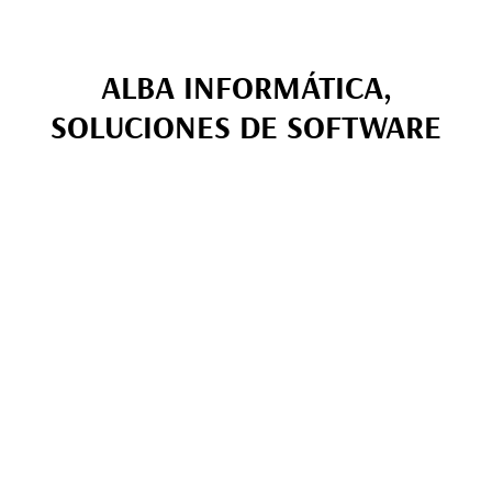
ALBA INFORMÁTICA,
SOLUCIONES DE SOFTWARE