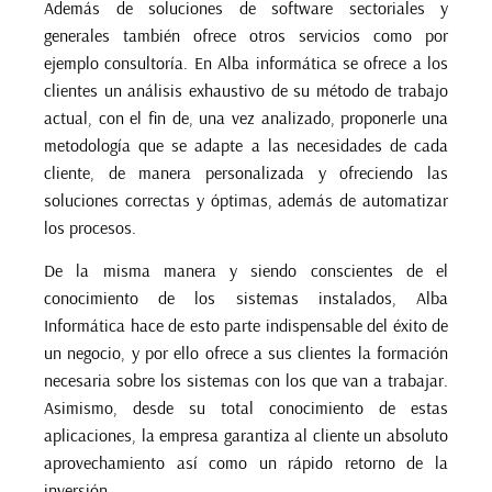
Además de soluciones de software sectoriales y
generales también ofrece otros servicios como por
ejemplo consultoría. En Alba informática se ofrece a los
clientes un análisis exhaustivo de su método de trabajo
actual, con el fin de, una vez analizado, proponerle una
metodología que se adapte a las necesidades de cada
cliente, de manera personalizada y ofreciendo las
soluciones correctas y óptimas, además de automatizar
los procesos.
De la misma manera y siendo conscientes de el
conocimiento de los sistemas instalados, Alba
Informática hace de esto parte indispensable del éxito de
un negocio, y por ello ofrece a sus clientes la formación
necesaria
sobre los sistemas con los que van a trabajar.
Asimismo, desde su total conocimiento de estas
aplicaciones, la empresa garantiza al cliente un absoluto
aprovechamiento así como un rápido retorno de la
inversión.