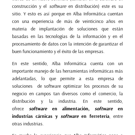
construcción
y el
software
en distribución
) este es su
sitio. Y esto es así porque en Alba Informática cuentan
con una experiencia de más de veinticinco años en
materia de
implantación de soluciones que están
basadas en las tecnologías de la información y en el
procesamiento de datos con la intención de garantizar el
buen funcionamiento y el éxito de las empresas.
En este sentido, Alba Informática cuenta con un
importante manejo de las herramientas informáticas más
adelantadas, lo que permite a esta empresa de
soluciones de software optimizar los procesos de su
negocio en campos tan diversos como el comercio, la
distribución y la industria. En este sentido,
ofrece
software
en alimentación
,
software
en
industrias cárnicas
y
software
en ferretería
, entre
otras industrias.