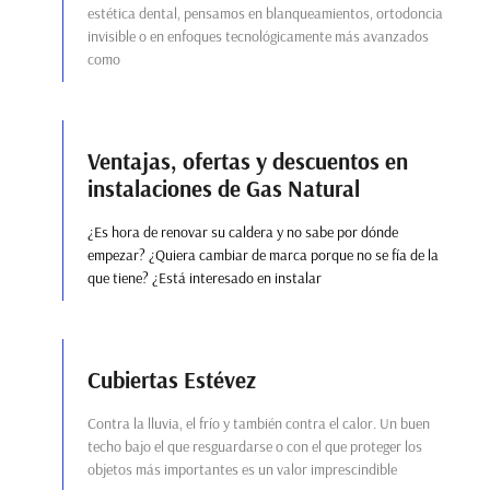
estética dental, pensamos en blanqueamientos, ortodoncia
invisible o en enfoques tecnológicamente más avanzados
como
Ventajas, ofertas y descuentos en
instalaciones de Gas Natural
¿Es hora de renovar su caldera y no sabe por dónde
empezar? ¿Quiera cambiar de marca porque no se fía de la
que tiene? ¿Está interesado en instalar
Cubiertas Estévez
Contra la lluvia, el frío y también contra el calor. Un buen
techo bajo el que resguardarse o con el que proteger los
objetos más importantes es un valor imprescindible