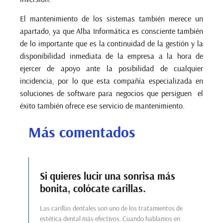
El mantenimiento de los sistemas también merece un
apartado, ya que Alba Informática es consciente también
de lo importante que es la continuidad de la gestión y la
disponibilidad inmediata de la empresa a la hora de
ejercer de apoyo ante la posibilidad de cualquier
incidencia, por lo que esta compañía especializada en
soluciones de software para negocios que persiguen el
éxito también ofrece ese servicio de mantenimiento.
Más comentados
Si quieres lucir una sonrisa más
bonita, colócate carillas.
Las carillas dentales son uno de los tratamientos de
estética dental más efectivos. Cuando hablamos en