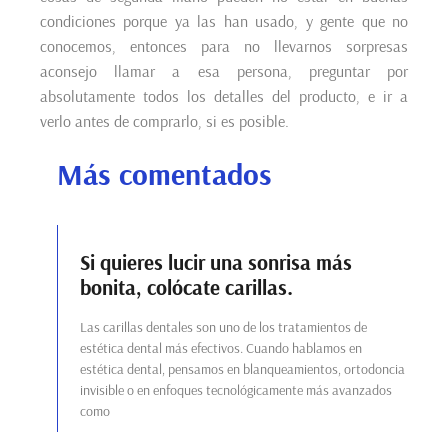
condiciones porque ya las han usado, y gente que no
conocemos, entonces para no llevarnos sorpresas
aconsejo llamar a esa persona, preguntar por
absolutamente todos los detalles del producto, e ir a
verlo antes de comprarlo, si es posible.
Más comentados
Si quieres lucir una sonrisa más
bonita, colócate carillas.
Las carillas dentales son uno de los tratamientos de
estética dental más efectivos. Cuando hablamos en
estética dental, pensamos en blanqueamientos, ortodoncia
invisible o en enfoques tecnológicamente más avanzados
como