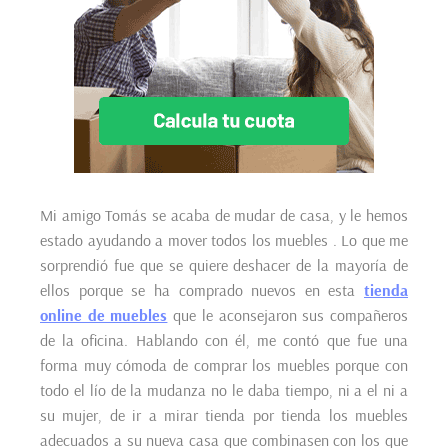
Mi amigo Tomás se acaba de mudar de casa, y le hemos
estado ayudando a mover todos los muebles . Lo que me
sorprendió fue que se quiere deshacer de la mayoría de
ellos porque se ha comprado nuevos en esta
tienda
online de muebles
que le aconsejaron sus compañeros
de la oficina. Hablando con él, me contó que fue una
forma muy cómoda de comprar los muebles porque con
todo el lío de la mudanza no le daba tiempo, ni a el ni a
su mujer, de ir a mirar tienda por tienda los muebles
adecuados a su nueva casa que combinasen con los que