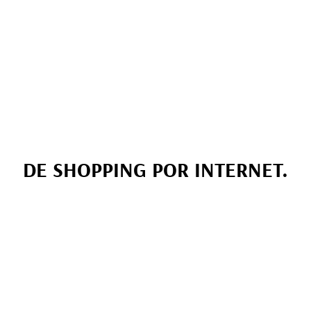
DE SHOPPING POR INTERNET.