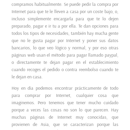
compramos habitualmente. Se puede pedir la compra por
Internet para que te le lleven a casa por un coste bajo, o,
incluso simplemente encargarla para que te lo dejen
preparado, pagar e ir tu a por ella. Te dan opciones para
todos los tipos de necesidades, también hay mucha gente
que no le gusta pagar por Internet y poner sus datos
bancarios, lo que veo lógico y normal, y por eso otras
páginas web usan el método para pagar llamado paypal,
o directamente te dejan pagar en el establecimiento
cuando recoges el pedido o contra reembolso cuando te
le dejan en casa.
Hoy en día podemos encontrar prácticamente de todo
para comprar por Internet, cualquier cosa que
imaginemos. Pero tenemos que tener mucho cuidado
porque a veces las cosas no son lo que parecen. Hay
muchas páginas de Internet muy conocidas, que
provienen de Asia, que se caracterizan porque las