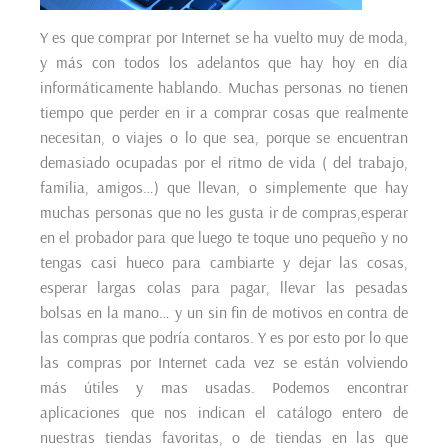
Y es que comprar por Internet se ha vuelto muy de moda,
y más con todos los adelantos que hay hoy en día
informáticamente hablando. Muchas personas no tienen
tiempo que perder en ir a comprar cosas que realmente
necesitan, o viajes o lo que sea, porque se encuentran
demasiado ocupadas por el ritmo de vida ( del trabajo,
familia, amigos…) que llevan, o simplemente que hay
muchas personas que no les gusta ir de compras,esperar
en el probador para que luego te toque uno pequeño y no
tengas casi hueco para cambiarte y dejar las cosas,
esperar largas colas para pagar, llevar las pesadas
bolsas en la mano… y un sin fin de motivos en contra de
las compras que podría contaros. Y es por esto por lo que
las compras por Internet cada vez se están volviendo
más útiles y mas usadas. Podemos encontrar
aplicaciones que nos indican el catálogo entero de
nuestras tiendas favoritas, o de tiendas en las que