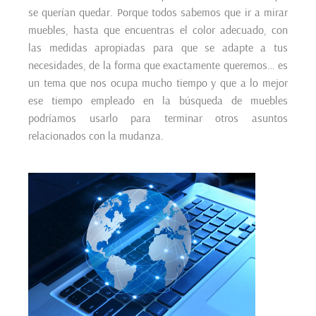
se querían quedar. Porque todos sabemos que ir a mirar
muebles, hasta que encuentras el color adecuado, con
las medidas apropiadas para que se adapte a tus
necesidades, de la forma que exactamente queremos… es
un tema que nos ocupa mucho tiempo y que a lo mejor
ese tiempo empleado en la búsqueda de muebles
podríamos usarlo para terminar otros asuntos
relacionados con la mudanza.