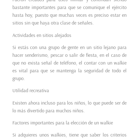
bastante importantes para que se comunique el ejército
hasta hoy, puesto que muchas veces es preciso estar en
sitios sin que haya otra clase de señales.
Actividades en sitios alejados
Si estás con una grupo de gente en un sitio lejano para
hacer senderismo, pescar o salir de fiesta, en el caso de
que no exista señal de teléfono, el contar con un walkie
es vital para que se mantenga la seguridad de todo el
grupo.
Utilidad recreativa
Existen ahora incluso para los niños, lo que puede ser de
lo más divertido para muchos niños.
Factores importantes para la elección de un walkie
Si adquieres unos walkies, tiene que saber los criterios