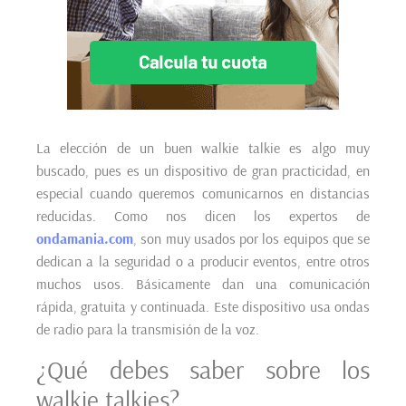
La elección de un buen walkie talkie es algo muy
buscado, pues es un dispositivo de gran practicidad, en
especial cuando queremos comunicarnos en distancias
reducidas. Como nos dicen los expertos de
ondamania.com
, son muy usados por los equipos que se
dedican a la seguridad o a producir eventos, entre otros
muchos usos. Básicamente dan una comunicación
rápida, gratuita y continuada. Este dispositivo usa ondas
de radio para la transmisión de la voz.
¿Qué debes saber sobre los
walkie talkies?