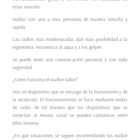
estar suscrito
Hablar con una o más personas de manera sencilla y
rápida
Las radios más modernizadas dan más posibilidad a la
ergonomía, resistencia al agua y a los golpes
Se puede tener una comunicación personal y con toda
seguridad
¿Cómo funciona el walkie talkie?
Son un dispositivo que se encarga de la transmisión y de
la recepción. El funcionamiento se hace mediante ondas
de radio, de tal manera que los dispositivos que se
conectan al mismo canal se pueden comunicar entre
ellos mismos.
¿En qué situaciones se siguen recomendando los walkie