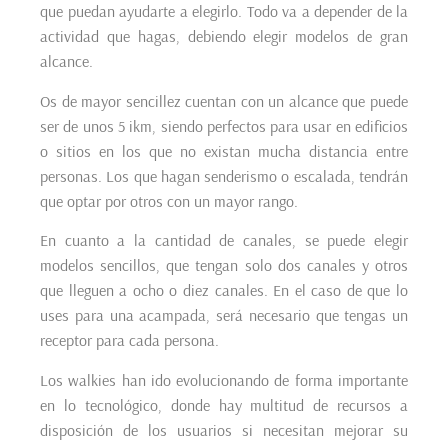
que puedan ayudarte a elegirlo. Todo va a depender de la
actividad que hagas, debiendo elegir modelos de gran
alcance.
Os de mayor sencillez cuentan con un alcance que puede
ser de unos 5 ikm, siendo perfectos para usar en edificios
o sitios en los que no existan mucha distancia entre
personas. Los que hagan senderismo o escalada, tendrán
que optar por otros con un mayor rango.
En cuanto a la cantidad de canales, se puede elegir
modelos sencillos, que tengan solo dos canales y otros
que lleguen a ocho o diez canales. En el caso de que lo
uses para una acampada, será necesario que tengas un
receptor para cada persona.
Los walkies han ido evolucionando de forma importante
en lo tecnológico, donde hay multitud de recursos a
disposición de los usuarios si necesitan mejorar su