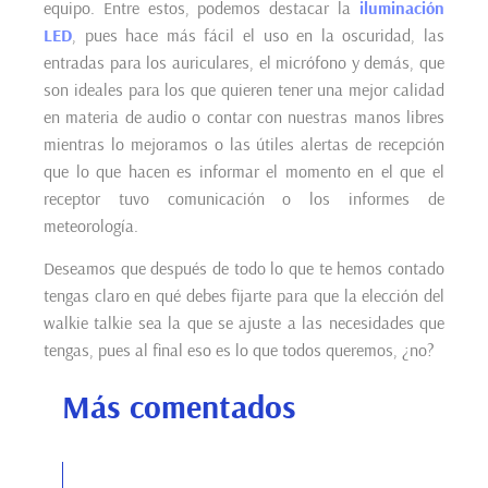
equipo. Entre estos, podemos destacar la
iluminación
LED
, pues hace más fácil el uso en la oscuridad, las
entradas para los auriculares, el micrófono y demás, que
son ideales para los que quieren tener una mejor calidad
en materia de audio o contar con nuestras manos libres
mientras lo mejoramos o las útiles alertas de recepción
que lo que hacen es informar el momento en el que el
receptor tuvo comunicación o los informes de
meteorología.
Deseamos que después de todo lo que te hemos contado
tengas claro en qué debes fijarte para que la elección del
walkie talkie sea la que se ajuste a las necesidades que
tengas, pues al final eso es lo que todos queremos, ¿no?
Más comentados