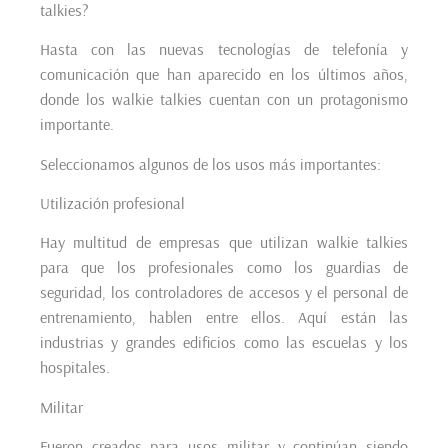
talkies?
Hasta con las nuevas tecnologías de telefonía y
comunicación que han aparecido en los últimos años,
donde los walkie talkies cuentan con un protagonismo
importante.
Seleccionamos algunos de los usos más importantes:
Utilización profesional
Hay multitud de empresas que utilizan walkie talkies
para que los profesionales como los guardias de
seguridad, los controladores de accesos y el personal de
entrenamiento, hablen entre ellos. Aquí están las
industrias y grandes edificios como las escuelas y los
hospitales.
Militar
Fueron creados para usos militar y continúan siendo