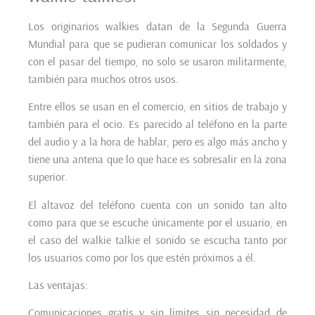
Los originarios walkies datan de la Segunda Guerra
Mundial para que se pudieran comunicar los soldados y
con el pasar del tiempo, no solo se usaron militarmente,
también para muchos otros usos.
Entre ellos se usan en el comercio, en sitios de trabajo y
también para el ocio. Es parecido al teléfono en la parte
del audio y a la hora de hablar, pero es algo más ancho y
tiene una antena que lo que hace es sobresalir en la zona
superior.
El altavoz del teléfono cuenta con un sonido tan alto
como para que se escuche únicamente por el usuario, en
el caso del walkie talkie el sonido se escucha tanto por
los usuarios como por los que estén próximos a él.
Las ventajas:
Comunicaciones gratis y sin límites sin necesidad de