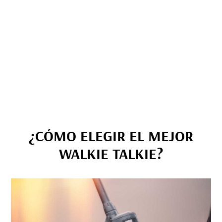
¿CÓMO ELEGIR EL MEJOR
WALKIE TALKIE?