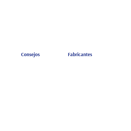
Consejos
Fabricantes