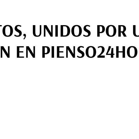
TOS, UNIDOS POR 
N EN PIENSO24HO