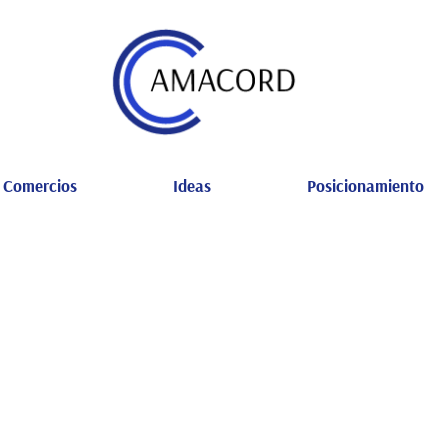
Comercios
Ideas
Posicionamiento