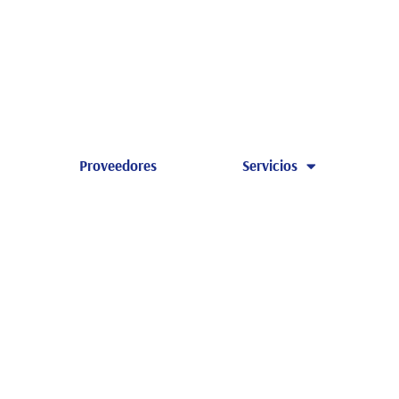
Proveedores
Servicios