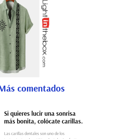
Más comentados
Si quieres lucir una sonrisa
más bonita, colócate carillas.
Las carillas dentales son uno de los