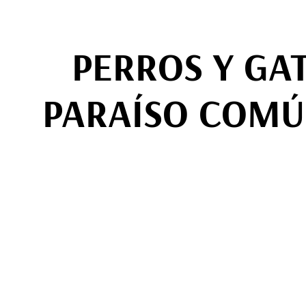
PERROS Y GA
PARAÍSO COMÚ