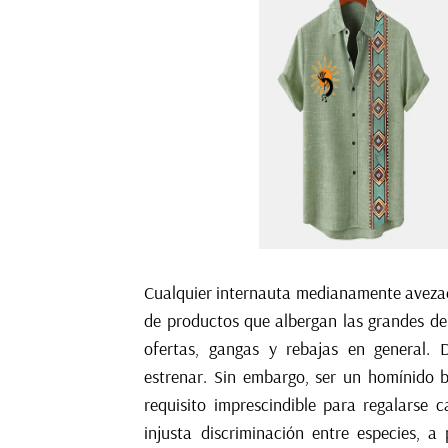
Cualquier internauta medianamente avezad
de productos que albergan las grandes d
ofertas, gangas y rebajas en general.
estrenar. Sin embargo, ser un homínido 
requisito imprescindible para regalarse 
injusta discriminación entre especies, 