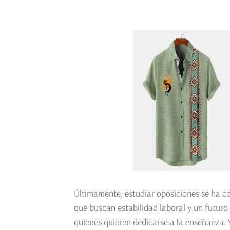
Últimamente, estudiar oposiciones se ha c
que buscan estabilidad laboral y un futuro
quienes quieren dedicarse a la enseñanza. Y