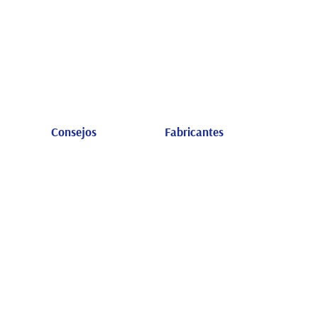
Consejos
Fabricantes