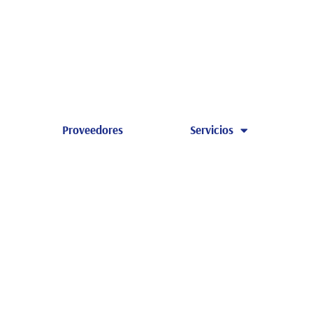
Proveedores
Servicios