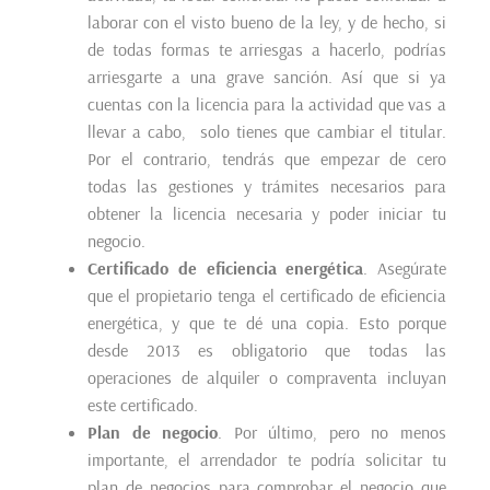
laborar con el visto bueno de la ley, y de hecho, si
de todas formas te arriesgas a hacerlo, podrías
arriesgarte a una grave sanción. Así que si ya
cuentas con la licencia para la actividad que vas a
llevar a cabo, solo tienes que cambiar el titular.
Por el contrario, tendrás que empezar de cero
todas las gestiones y trámites necesarios para
obtener la licencia necesaria y poder iniciar tu
negocio.
Certificado de eficiencia energética
. Asegúrate
que el propietario tenga el certificado de eficiencia
energética, y que te dé una copia. Esto porque
desde 2013 es obligatorio que todas las
operaciones de alquiler o compraventa incluyan
este certificado.
Plan de negocio
. Por último, pero no menos
importante, el arrendador te podría solicitar tu
plan de negocios para comprobar el negocio que