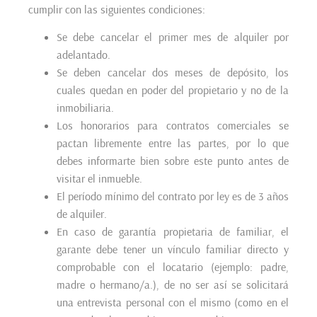
cumplir con las siguientes condiciones:
Se debe cancelar el primer mes de alquiler por
adelantado.
Se deben cancelar dos meses de depósito, los
cuales quedan en poder del propietario y no de la
inmobiliaria.
Los honorarios para contratos comerciales se
pactan libremente entre las partes, por lo que
debes informarte bien sobre este punto antes de
visitar el inmueble.
El período mínimo del contrato por ley es de 3 años
de alquiler.
En caso de garantía propietaria de familiar, el
garante debe tener un vínculo familiar directo y
comprobable con el locatario (ejemplo: padre,
madre o hermano/a.), de no ser así se solicitará
una entrevista personal con el mismo (como en el