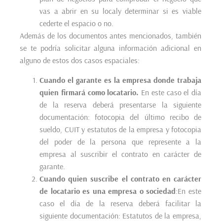
vas a abrir en su localy determinar si es viable
cederte el espacio o no.
Además de los documentos antes mencionados, también
se te podría solicitar alguna información adicional en
alguno de estos dos casos espaciales:
Cuando el garante es la empresa
donde trabaja
quien firmará como locatario.
En este caso el día
de la reserva deberá presentarse la siguiente
documentación: fotocopia del último recibo de
sueldo, CUIT y estatutos de la empresa y fotocopia
del poder de la persona que represente a la
empresa al suscribir el contrato en carácter de
garante.
Cuando quien suscribe el contrato en carácter
de locatario es una empresa o sociedad
:En este
caso el día de la reserva deberá facilitar la
siguiente documentación: Estatutos de la empresa,