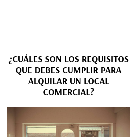
¿CUÁLES SON LOS REQUISITOS
QUE DEBES CUMPLIR PARA
ALQUILAR UN LOCAL
COMERCIAL?