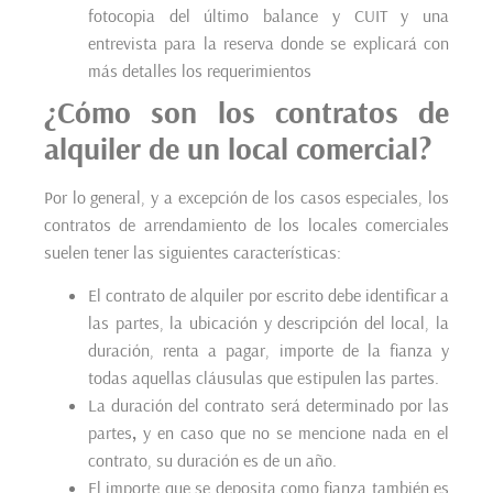
fotocopia del último balance y CUIT y una
entrevista para la reserva donde se explicará con
más detalles los requerimientos
¿Cómo son los
contratos de
alquiler de un local comercial?
Por lo general, y a excepción de los casos especiales, los
contratos de arrendamiento de los locales comerciales
suelen tener las siguientes características:
El contrato de alquiler por escrito debe identificar a
las partes, la ubicación y descripción del local, la
duración, renta a pagar, importe de la fianza y
todas aquellas cláusulas que estipulen las partes.
La duración del contrato será determinado por las
partes
,
y en caso que no se mencione nada en el
contrato, su duración es de un año.
El importe que se deposita como fianza también es