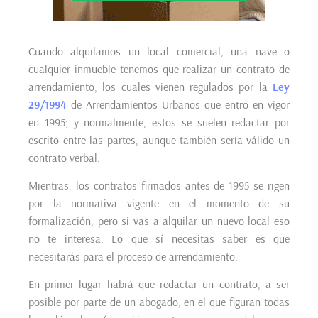
Cuando alquilamos un local comercial, una nave o
cualquier inmueble tenemos que realizar un contrato de
arrendamiento, los cuales vienen regulados por la
Ley
29/1994
de Arrendamientos Urbanos que entró en vigor
en 1995; y normalmente, estos se suelen redactar por
escrito entre las partes, aunque también sería válido un
contrato verbal.
Mientras, los contratos firmados antes de 1995 se rigen
por la normativa vigente en el momento de su
formalización, pero si vas a alquilar un nuevo local eso
no te interesa. Lo que sí necesitas saber es que
necesitarás para el proceso de arrendamiento:
En primer lugar habrá que redactar un contrato, a ser
posible por parte de un abogado, en el que figuran todas