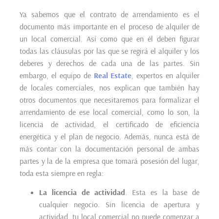
Ya sabemos que el contrato de arrendamiento es el
documento más importante en el proceso de alquiler de
un local comercial. Así como que en él deben figurar
todas las cláusulas por las que se regirá el alquiler y los
deberes y derechos de cada una de las partes. Sin
embargo, el equipo de
Real Estate
, expertos en alquiler
de locales comerciales, nos explican que también hay
otros documentos que necesitaremos para formalizar el
arrendamiento de ese local comercial, como lo son, la
licencia de actividad, el certificado de eficiencia
energética y el plan de negocio. Además, nunca está de
más contar con la documentación personal de ambas
partes y la de la empresa que tomará posesión del lugar,
toda esta siempre en regla:
La licencia de actividad
. Esta es la base de
cualquier negocio. Sin licencia de apertura y
actividad, tu local comercial no puede comenzar a