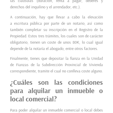
las cláusulas (duración, renta a pagar, deberes y
derechos del inquilino y el arrendador, etc.).
A continuación, hay que llevar a cabo la elevación
a escritura pública por parte de un notario, así como
también completar su inscripción en el Registro de la
Propiedad. Estos tres trámites, los cuales son de carácter
obligatorio, tienen un coste de unos 80€, lo cual igual
depende de la notaría el abogado, entre otros factores.
Finalmente, tienes que
depositar la fianza en la Unidad
de Fianzas de la Subdirección Provincial de Vivienda
correspondiente, tramite el cual no conlleva coste alguno.
¿Cuáles son las condiciones
para alquilar un inmueble o
local comercial?
Para poder alquilar un inmueble comercial o local debes