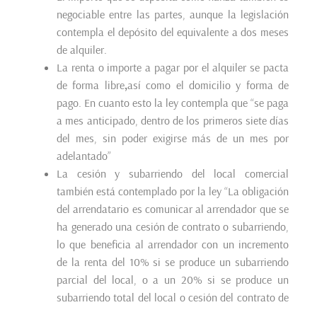
negociable entre las partes, aunque la legislación
contempla el depósito del equivalente a dos meses
de alquiler.
La renta o importe a pagar por el alquiler se pacta
de forma libre
,
así como el domicilio y forma de
pago. En cuanto esto la ley contempla que “se paga
a mes anticipado, dentro de los primeros siete días
del mes, sin poder exigirse más de un mes por
adelantado”
La cesión y subarriendo del local comercial
también está contemplado por la ley “La obligación
del arrendatario es comunicar al arrendador que se
ha generado una cesión de contrato o subarriendo,
lo que beneficia al arrendador con un incremento
de la renta del 10% si se produce un subarriendo
parcial del local, o a un 20% si se produce un
subarriendo total del local o cesión del contrato de
arrendamiento”.