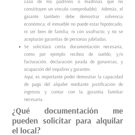
caso de los padrinos o madrinas que no
constituyen un vínculo comprobable). Además, el
garante también debe demostrar solvencia
económica; el inmueble no puede estar hipotecado,
ni ser bien de familia, ni con usufructo; y no se
aceptarán garantías de personas jubiladas.
Se solicitará cierta documentación necesaria,
como por ejemplo recibos de sueldo, y/o
facturación, declaración jurada de ganancias, y
ocupación del inquilino y garantes.
Aquí, es importante poder demostrar la capacidad
de pago del alquiler mediante justificación de
ingresos y contar con la garantía familiar
necesaria.
¿Qué documentación me
pueden solicitar para alquilar
el local?