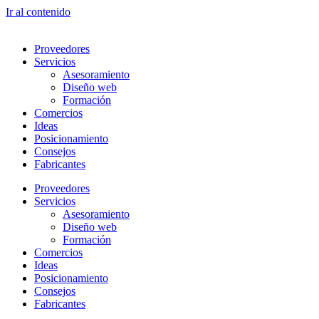
Ir al contenido
Proveedores
Servicios
Asesoramiento
Diseño web
Formación
Comercios
Ideas
Posicionamiento
Consejos
Fabricantes
Proveedores
Servicios
Asesoramiento
Diseño web
Formación
Comercios
Ideas
Posicionamiento
Consejos
Fabricantes