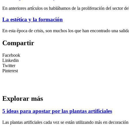
En anteriores artículos os hablábamos de la proliferación del sector d
La estética y la formación
En esta época de crisis, son muchos los que han encontrado una salida 
Compartir
Facebook
Linkedin
Twitter
Pinterest
Explorar más
5 ideas para apostar por las plantas artificiales
Las plantas artificiales cada vez se están utilizando más en decoració