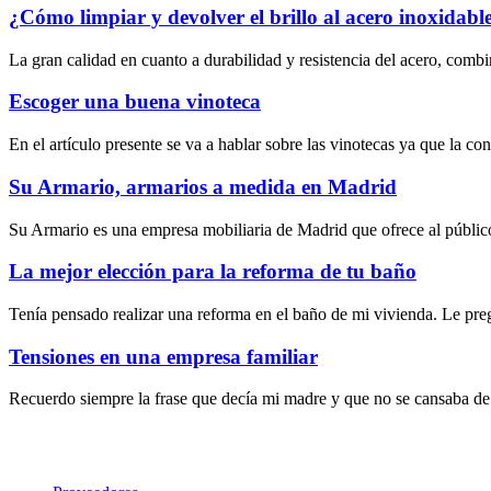
¿Cómo limpiar y devolver el brillo al acero inoxidabl
La gran calidad en cuanto a durabilidad y resistencia del acero, combi
Escoger una buena vinoteca
En el artículo presente se va a hablar sobre las vinotecas ya que la c
Su Armario, armarios a medida en Madrid
Su Armario es una empresa mobiliaria de Madrid que ofrece al público
La mejor elección para la reforma de tu baño
Tenía pensado realizar una reforma en el baño de mi vivienda. Le pre
Tensiones en una empresa familiar
Recuerdo siempre la frase que decía mi madre y que no se cansaba de g