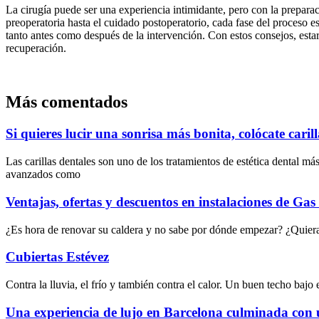
La cirugía puede ser una experiencia intimidante, pero con la prepara
preoperatoria hasta el cuidado postoperatorio, cada fase del proceso e
tanto antes como después de la intervención. Con estos consejos, estar
recuperación.
Más comentados
Si quieres lucir una sonrisa más bonita, colócate carill
Las carillas dentales son uno de los tratamientos de estética dental 
avanzados como
Ventajas, ofertas y descuentos en instalaciones de Gas
¿Es hora de renovar su caldera y no sabe por dónde empezar? ¿Quiera 
Cubiertas Estévez
Contra la lluvia, el frío y también contra el calor. Un buen techo bajo
Una experiencia de lujo en Barcelona culminada con 