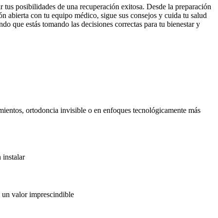
r tus posibilidades de una recuperación exitosa. Desde la preparación
ón abierta con tu equipo médico, sigue sus consejos y cuida tu salud
ndo que estás tomando las decisiones correctas para tu bienestar y
amientos, ortodoncia invisible o en enfoques tecnológicamente más
instalar
s un valor imprescindible