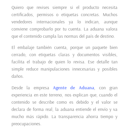
Quiero que revises siempre si el producto necesita
certificados, permisos o etiquetas concretas. Muchos
vendedores internacionales ya lo indican, aunque
conviene comprobarlo por tu cuenta. La aduana valora
que el contenido cumpla las normas del país de destino.
El embalaje también cuenta, porque un paquete bien
cerrado, con etiquetas claras y documentos visibles,
facilita el trabajo de quien lo revisa. Ese detalle tan
simple reduce manipulaciones innecesarias y posibles
daños.
Desde la empresa
Agente de Aduana
, con gran
experiencia en este terreno, nos explican que, cuando el
contenido se describe como es debido y el valor se
declara de forma real, la aduana entiende el envío y va
mucho más rápido. La transparencia ahorra tiempo y
preocupaciones.