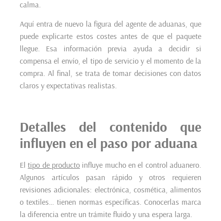
calma.
Aquí entra de nuevo la figura del agente de aduanas, que
puede explicarte estos costes antes de que el paquete
llegue. Esa información previa ayuda a decidir si
compensa el envío, el tipo de servicio y el momento de la
compra. Al final, se trata de tomar decisiones con datos
claros y expectativas realistas.
Detalles del contenido que
influyen en el paso por aduana
El
tipo de producto
influye mucho en el control aduanero.
Algunos artículos pasan rápido y otros requieren
revisiones adicionales: electrónica, cosmética, alimentos
o textiles… tienen normas específicas. Conocerlas marca
la diferencia entre un trámite fluido y una espera larga.