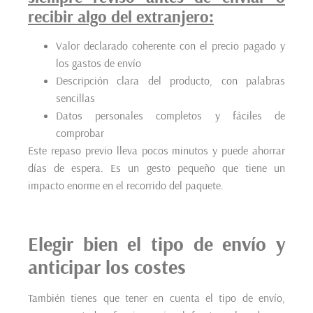
recibir algo del extranjero:
Valor declarado coherente con el precio pagado y
los gastos de envío
Descripción clara del producto, con palabras
sencillas
Datos personales completos y fáciles de
comprobar
Este repaso previo lleva pocos minutos y puede ahorrar
días de espera. Es un gesto pequeño que tiene un
impacto enorme en el recorrido del paquete.
Elegir bien el tipo de envío y
anticipar los costes
También tienes que tener en cuenta el tipo de envío,