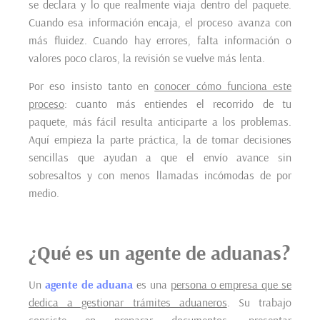
se declara y lo que realmente viaja dentro del paquete.
Cuando esa información encaja, el proceso avanza con
más fluidez. Cuando hay errores, falta información o
valores poco claros, la revisión se vuelve más lenta.
Por eso insisto tanto en
conocer cómo funciona este
proceso
: cuanto más entiendes el recorrido de tu
paquete, más fácil resulta anticiparte a los problemas.
Aquí empieza la parte práctica, la de tomar decisiones
sencillas que ayudan a que el envío avance sin
sobresaltos y con menos llamadas incómodas de por
medio.
¿Qué es un agente de aduanas?
Un
agente de aduana
es una
persona o empresa que se
dedica a gestionar trámites aduaneros
. Su trabajo