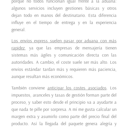
porque no todos funcionan igual frente a la aduana:
algunos servicios incluyen gestiones básicas y otros
dejan todo en manos del destinatario. Esta diferencia
influye en el tiempo de entrega y en la experiencia
general.
Los envíos express suelen pasar por aduana con más
rapidez
, ya que las empresas de mensajería tienen
sistemas más ágiles y comunicación directa con las
autoridades. A cambio, el coste suele ser más alto. Los
envíos estándar tardan más y requieren más paciencia,
aunque resultan más económicos.
También conviene
anticipar los costes asociados
. Los
impuestos, aranceles y tasas de gestión forman parte del
proceso, y saber esto desde el principio va a ayudarte a
que nada te pille por sorpresa. A mí me gusta calcular un
margen extra y asumirlo como parte del precio final del
producto. Así la llegada del paquete genera alegría y