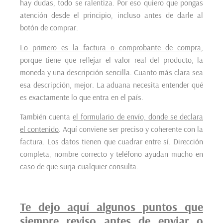
hay dudas, todo se ralentiza. Por eso quiero que pongas
atención desde el principio, incluso antes de darle al
botón de comprar.
Lo primero es la factura o comprobante de compra
,
porque tiene que reflejar el valor real del producto, la
moneda y una descripción sencilla. Cuanto más clara sea
esa descripción, mejor. La aduana necesita entender qué
es exactamente lo que entra en el país.
También cuenta
el formulario de envío, donde se declara
el contenido
. Aquí conviene ser preciso y coherente con la
factura. Los datos tienen que cuadrar entre sí. Dirección
completa, nombre correcto y teléfono ayudan mucho en
caso de que surja cualquier consulta.
Te dejo aquí algunos puntos que
siempre reviso antes de enviar o