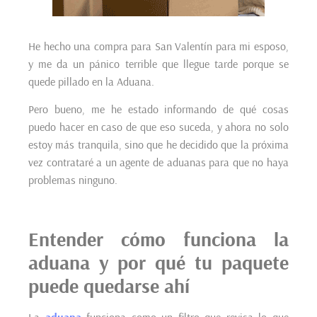
He hecho una compra para San Valentín para mi esposo,
y me da un pánico terrible que llegue tarde porque se
quede pillado en la Aduana.
Pero bueno, me he estado informando de qué cosas
puedo hacer en caso de que eso suceda, y ahora no solo
estoy más tranquila, sino que he decidido que la próxima
vez contrataré a un agente de aduanas para que no haya
problemas ninguno.
Entender cómo funciona la
aduana y por qué tu paquete
puede quedarse ahí