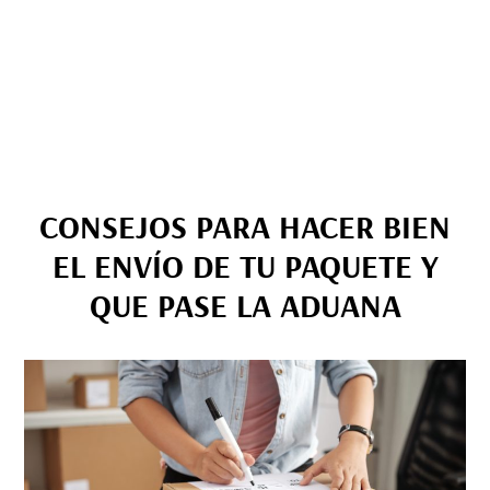
CONSEJOS PARA HACER BIEN
EL ENVÍO DE TU PAQUETE Y
QUE PASE LA ADUANA