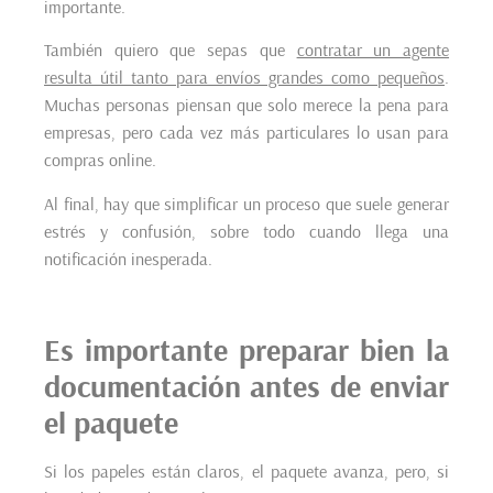
importante.
También quiero que sepas que
contratar un agente
resulta útil tanto para envíos grandes como pequeños
.
Muchas personas piensan que solo merece la pena para
empresas, pero cada vez más particulares lo usan para
compras online.
Al final, hay que simplificar un proceso que suele generar
estrés y confusión, sobre todo cuando llega una
notificación inesperada.
Es importante preparar bien la
documentación antes de enviar
el paquete
Si los papeles están claros, el paquete avanza, pero, si