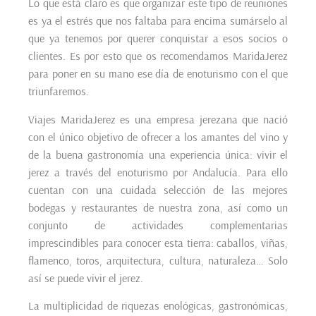
Lo que está claro es que organizar este tipo de reuniones
es ya el estrés que nos faltaba para encima sumárselo al
que ya tenemos por querer conquistar a esos socios o
clientes. Es por esto que os recomendamos MaridaJerez
para poner en su mano ese día de enoturismo con el que
triunfaremos.
Viajes MaridaJerez es una empresa jerezana que nació
con el único objetivo de ofrecer a los amantes del vino y
de la buena gastronomía una experiencia única: vivir el
jerez a través del enoturismo por Andalucía. Para ello
cuentan con una cuidada selección de las mejores
bodegas y restaurantes de nuestra zona, así como un
conjunto de actividades complementarias
imprescindibles para conocer esta tierra: caballos, viñas,
flamenco, toros, arquitectura, cultura, naturaleza… Solo
así se puede vivir el jerez.
La multiplicidad de riquezas enológicas, gastronómicas,