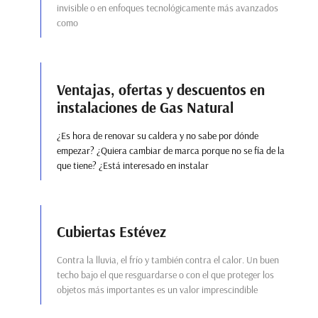
invisible o en enfoques tecnológicamente más avanzados
como
Ventajas, ofertas y descuentos en
instalaciones de Gas Natural
¿Es hora de renovar su caldera y no sabe por dónde
empezar? ¿Quiera cambiar de marca porque no se fía de la
que tiene? ¿Está interesado en instalar
Cubiertas Estévez
Contra la lluvia, el frío y también contra el calor. Un buen
techo bajo el que resguardarse o con el que proteger los
objetos más importantes es un valor imprescindible