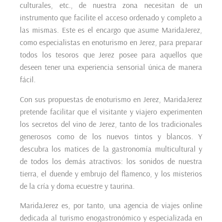
culturales, etc., de nuestra zona necesitan de un
instrumento que facilite el acceso ordenado y completo a
las mismas. Este es el encargo que asume MaridaJerez,
como especialistas en enoturismo en Jerez, para preparar
todos los tesoros que Jerez posee para aquellos que
deseen tener una experiencia sensorial única de manera
fácil.
Con sus propuestas de enoturismo en Jerez, MaridaJerez
pretende facilitar que el visitante y viajero experimenten
los secretos del vino de Jerez, tanto de los tradicionales
generosos como de los nuevos tintos y blancos. Y
descubra los matices de la gastronomía multicultural y
de todos los demás atractivos: los sonidos de nuestra
tierra, el duende y embrujo del flamenco, y los misterios
de la cría y doma ecuestre y taurina.
MaridaJerez es, por tanto, una agencia de viajes online
dedicada al turismo enogastronómico y especializada en