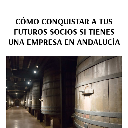
CÓMO CONQUISTAR A TUS
FUTUROS SOCIOS SI TIENES
UNA EMPRESA EN ANDALUCÍA