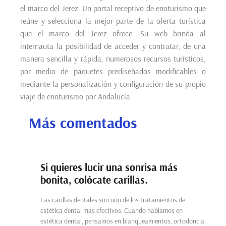
el marco del Jerez. Un portal receptivo de enoturismo que
reúne y selecciona la mejor parte de la oferta turística
que el marco del Jerez ofrece. Su web brinda al
internauta la posibilidad de acceder y contratar, de una
manera sencilla y rápida, numerosos recursos turísticos,
por medio de paquetes prediseñados modificables o
mediante la personalización y configuración de su propio
viaje de enoturismo por Andalucía.
Más comentados
Si quieres lucir una sonrisa más
bonita, colócate carillas.
Las carillas dentales son uno de los tratamientos de
estética dental más efectivos. Cuando hablamos en
estética dental, pensamos en blanqueamientos, ortodoncia