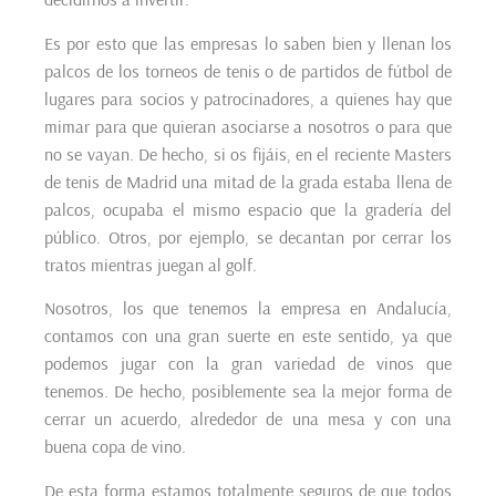
Es por esto que las empresas lo saben bien y llenan los
palcos de los torneos de tenis o de partidos de fútbol de
lugares para socios y patrocinadores, a quienes hay que
mimar para que quieran asociarse a nosotros o para que
no se vayan. De hecho, si os fijáis, en el reciente Masters
de tenis de Madrid una mitad de la grada estaba llena de
palcos, ocupaba el mismo espacio que la gradería del
público. Otros, por ejemplo, se decantan por cerrar los
tratos mientras juegan al golf.
Nosotros, los que tenemos la empresa en Andalucía,
contamos con una gran suerte en este sentido, ya que
podemos jugar con la gran variedad de vinos que
tenemos. De hecho, posiblemente sea la mejor forma de
cerrar un acuerdo, alrededor de una mesa y con una
buena copa de vino.
De esta forma estamos totalmente seguros de que todos