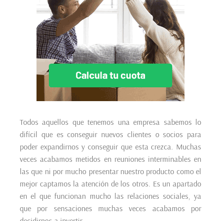
Todos aquellos que tenemos una empresa sabemos lo
difícil que es conseguir nuevos clientes o socios para
poder expandirnos y conseguir que esta crezca. Muchas
veces acabamos metidos en reuniones interminables en
las que ni por mucho presentar nuestro producto como el
mejor captamos la atención de los otros. Es un apartado
en el que funcionan mucho las relaciones sociales, ya
que por sensaciones muchas veces acabamos por
decidirnos a invertir.