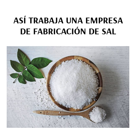
ASÍ TRABAJA UNA EMPRESA
DE FABRICACIÓN DE SAL