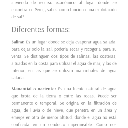
sirviendo de recurso económico al lugar donde se
encontraba. Pero, ¿sabes cómo funciona una explotación
de sal?
Diferentes formas:
Salina:
Es un lugar donde se deja evaporar agua salada,
para dejar solo la sal, poderla secar y recogerla para su
venta. Se distinguen dos tipos de salinas, las costeras,
situadas en la costa para utilizar el agua de mar, y las de
interior, en las que se utilizan manantiales de agua
salada.
Manantial o naciente:
Es una fuente natural de agua
que brota de la tierra o entre las rocas. Puede ser
permanente o temporal. Se origina en la filtración de
agua, de lluvia o de nieve, que penetra en un área y
emerge en otra de menor altitud, donde el agua no está
confinada en un conducto impermeable. Como nos