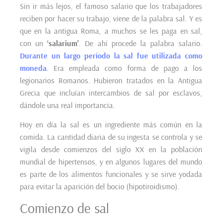
Sin ir más lejos, el famoso salario que los trabajadores
reciben por hacer su trabajo, viene de la palabra sal. Y es
que en la antigua Roma, a muchos se les paga en sal,
con un
‘salarium’
. De ahí procede la palabra salario.
Durante un largo período la sal fue utilizada como
moneda
. Era empleada como forma de pago a los
legionarios Romanos. Hubieron tratados en la Antigua
Grecia que incluían intercambios de sal por esclavos,
dándole una real importancia.
Hoy en día la sal es un ingrediente más común en la
comida. La cantidad diaria de su ingesta se controla y se
vigila desde comienzos del siglo XX en la población
mundial de hipertensos, y en algunos lugares del mundo
es parte de los alimentos funcionales y se sirve yodada
para evitar la aparición del bocio (hipotiroidismo).
Comienzo de sal