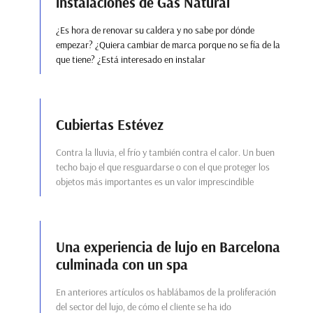
instalaciones de Gas Natural
¿Es hora de renovar su caldera y no sabe por dónde
empezar? ¿Quiera cambiar de marca porque no se fía de la
que tiene? ¿Está interesado en instalar
Cubiertas Estévez
Contra la lluvia, el frío y también contra el calor. Un buen
techo bajo el que resguardarse o con el que proteger los
objetos más importantes es un valor imprescindible
Una experiencia de lujo en Barcelona
culminada con un spa
En anteriores artículos os hablábamos de la proliferación
del sector del lujo, de cómo el cliente se ha ido