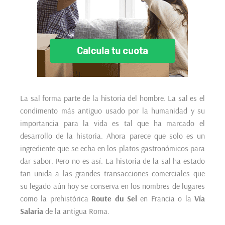
La sal forma parte de la historia del hombre. La sal es el
condimento más antiguo usado por la humanidad y su
importancia para la vida es tal que ha marcado el
desarrollo de la historia. Ahora parece que solo es un
ingrediente que se echa en los platos gastronómicos para
dar sabor. Pero no es así. La historia de la sal ha estado
tan unida a las grandes transacciones comerciales que
su legado aún hoy se conserva en los nombres de lugares
como la prehistórica
Route du Sel
en Francia o la
Vía
Salaria
de la antigua Roma.