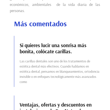
económicos, ambientales de la vida diaria de las
personas.
Más comentados
Si quieres lucir una sonrisa más
bonita, colócate carillas.
Las carillas dentales son uno de los tratamientos de
estética dental más efectivos. Cuando hablamos en
estética dental, pensamos en blanqueamientos, ortodoncia
invisible o en enfoques tecnológicamente más avanzados
como
Ventajas, ofertas y descuentos en