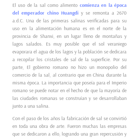
El uso de la sal como alimento
comienza en la época
del emperador chino Huangdi
y se remonta a 2670
a.d.C. Una de las primeras salinas verificadas para su
uso en la alimentación humana es en el norte de la
provincia de Shanxi, en un lugar lleno de montañas y
lagos salados. Es muy posible que el sol veraniego
evaporara el agua de los lagos y la población se dedicara
a recopilar los cristales de sal de la superficie. Por su
parte, El gobierno romano no hizo un monopolio del
comercio de la sal, al contrario que en China durante la
misma época. La importancia que poseía para el Imperio
romano se puede notar en el hecho de que la mayoría de
las ciudades romanas se construían y se desarrollaban
junto a una salina.
Con el paso de los años la fabricación de sal se convirtió
en toda una obra de arte. Fueron muchas las empresas
que se dedicaron a ello, logrando una gran repercusión y