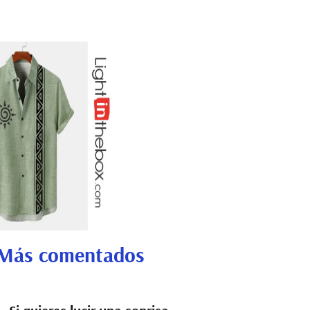
Más comentados