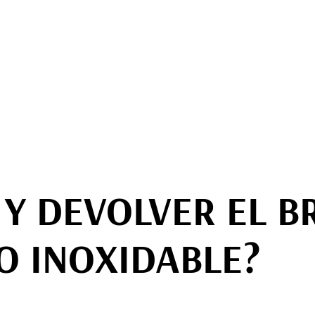
Y DEVOLVER EL B
O INOXIDABLE?