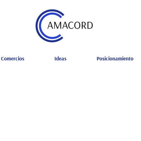
Comercios
Ideas
Posicionamiento