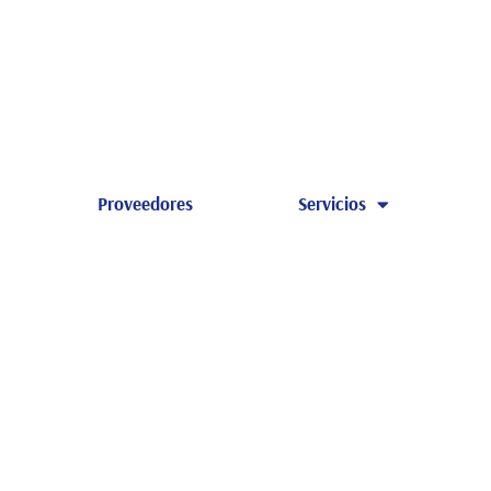
Proveedores
Servicios