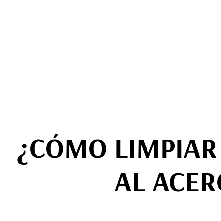
¿CÓMO LIMPIAR 
AL ACER