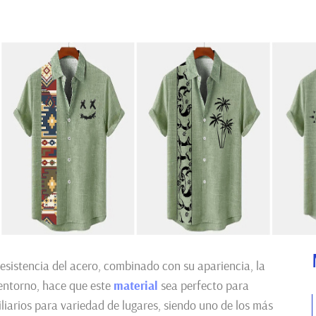
resistencia del acero, combinado con su apariencia, la
 entorno, hace que este
material
sea perfecto para
liarios para variedad de lugares, siendo uno de los más