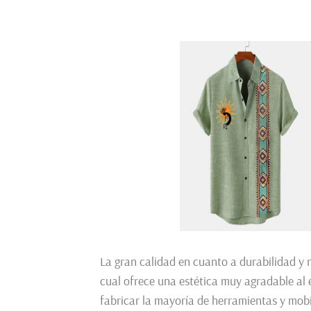
La gran calidad en cuanto a durabilidad y 
cual ofrece una estética muy agradable al
fabricar la mayoría de herramientas y mobi